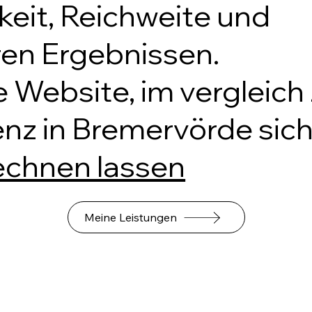
keit, Reichweite und
en Ergebnissen.
 Website, im vergleich 
nz in Bremervörde sich
echnen lassen
Meine Leistungen