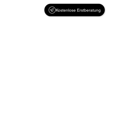
Kostenlose Erstberatung