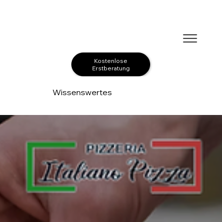
Kostenlose
Erstberatung
Wissenswertes