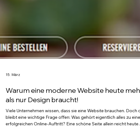
15. März
Warum eine moderne Website heute meh
als nur Design braucht!
Viele Unternehmen wissen, dass sie eine Website brauchen. Doch o
bleibt eine wichtige Frage offen: Was gehört eigentlich alles zu ei
erfolgreichen Online-Auftritt? Eine schöne Seite allein reicht heute