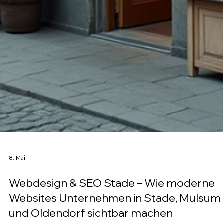
8. Mai