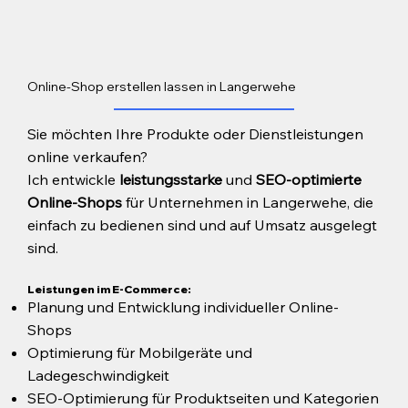
Online-Shop erstellen lassen in Langerwehe
Sie möchten Ihre Produkte oder Dienstleistungen
online verkaufen?
Ich entwickle
leistungsstarke
und
SEO-optimierte
Online-Shops
für Unternehmen in Langerwehe, die
einfach zu bedienen sind und auf Umsatz ausgelegt
sind.
Leistungen im E-Commerce:
Planung und Entwicklung individueller Online-
Shops
Optimierung für Mobilgeräte und
Ladegeschwindigkeit
SEO-Optimierung für Produktseiten und Kategorien