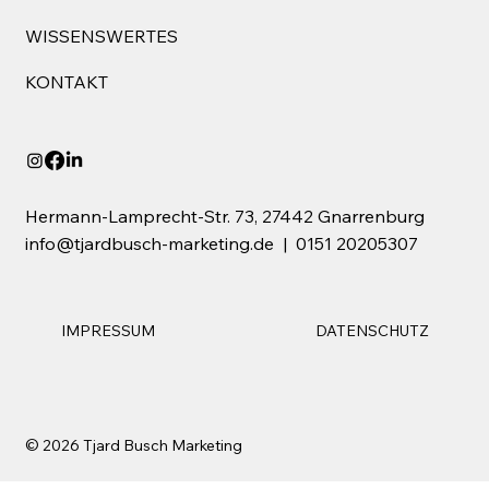
WISSENSWERTES
KONTAKT
Hermann-Lamprecht-Str. 73, 27442 Gnarrenburg
info@tjardbusch-marketing.de
|
0151 20205307
IMPRESSUM
DATENSCHUTZ
© 2026 Tjard Busch Marketing