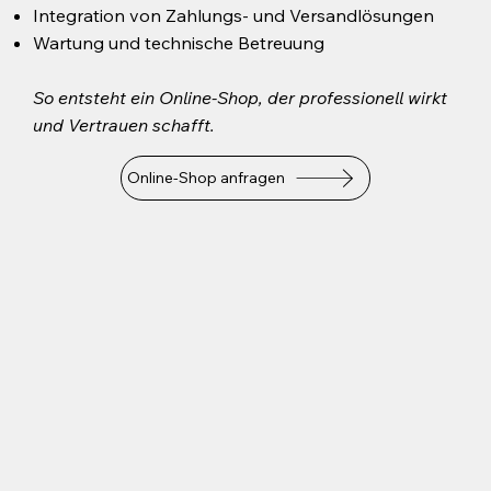
Integration von Zahlungs- und Versandlösungen
Wartung und technische Betreuung
So entsteht ein Online-Shop, der professionell wirkt
und Vertrauen schafft.
Online-Shop anfragen