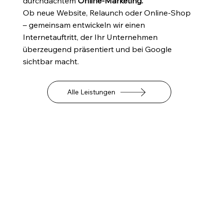
durchdachtem
Online-Marketing.
Ob neue Website, Relaunch oder Online-Shop
– gemeinsam entwickeln wir einen
Internetauftritt, der Ihr Unternehmen
überzeugend präsentiert und bei Google
sichtbar macht.
Alle Leistungen