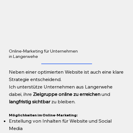
Online-Marketing für Unternehmen
in Langerwehe
Neben einer optimierten Website ist auch eine klare
Strategie entscheidend.
Ich unterstütze Unternehmen aus Langerwehe
dabei, ihre
Zielgruppe online zu erreichen
und
langfristig sichtbar
zu bleiben.
Möglichkeiten im Online-Marketing:
Erstellung von Inhalten für Website und Social
Media