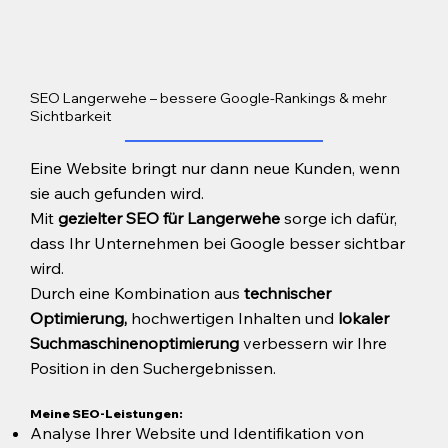
SEO Langerwehe – bessere Google-Rankings & mehr
Sichtbarkeit
Eine Website bringt nur dann neue Kunden, wenn
sie auch gefunden wird.
Mit
gezielter SEO für Langerwehe
sorge ich dafür,
dass Ihr Unternehmen bei Google besser sichtbar
wird.
Durch eine Kombination aus
technischer
Optimierung,
hochwertigen Inhalten und
lokaler
Suchmaschinenoptimierung
verbessern wir Ihre
Position in den Suchergebnissen.
Meine SEO-Leistungen:
Analyse Ihrer Website und Identifikation von