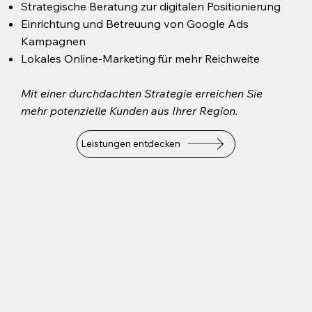
Strategische Beratung zur digitalen Positionierung
Einrichtung und Betreuung von Google Ads
Kampagnen
Lokales Online-Marketing für mehr Reichweite
Mit einer durchdachten Strategie erreichen Sie
mehr potenzielle Kunden aus Ihrer Region.
Leistungen entdecken