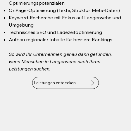
Optimierungspotenzialen
OnPage-Optimierung (Texte, Struktur, Meta-Daten)
Keyword-Recherche mit Fokus auf Langerwehe und
Umgebung
Technisches SEO und Ladezeitoptimierung
Aufbau regionaler Inhalte für bessere Rankings
So wird Ihr Unternehmen genau dann gefunden,
wenn Menschen in Langerwehe nach Ihren
Leistungen suchen.
Leistungen entdecken