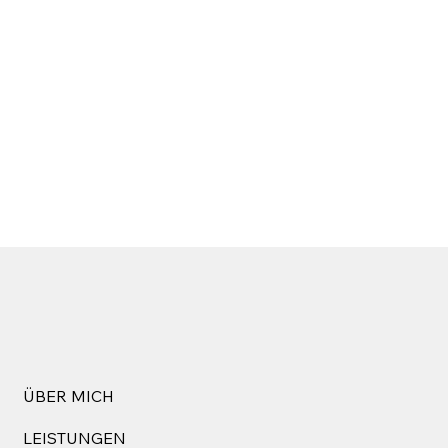
ÜBER MICH
LEISTUNGEN