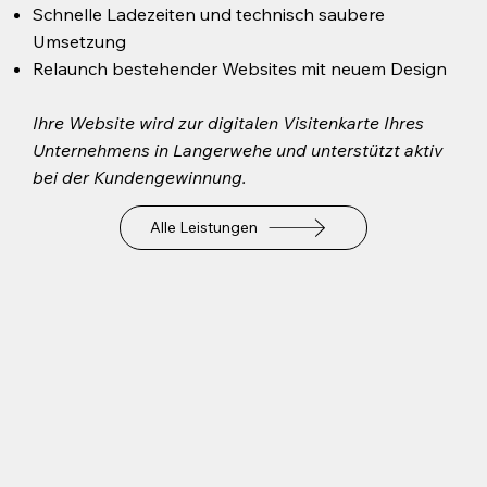
Schnelle Ladezeiten und technisch saubere
Umsetzung
Relaunch bestehender Websites mit neuem Design
Ihre Website wird zur digitalen Visitenkarte Ihres
Unternehmens in Langerwehe und unterstützt aktiv
bei der Kundengewinnung.
Alle Leistungen