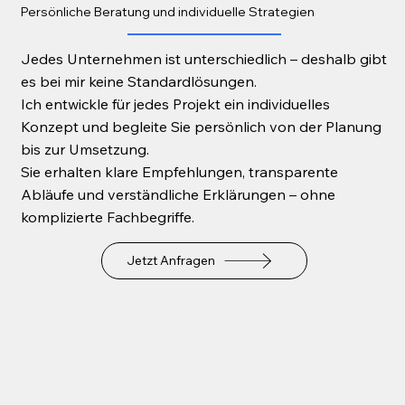
Persönliche Beratung und individuelle Strategien
Jedes Unternehmen ist unterschiedlich – deshalb gibt
es bei mir keine Standardlösungen.
Ich entwickle für jedes Projekt ein individuelles
Konzept und begleite Sie persönlich von der Planung
bis zur Umsetzung.
Sie erhalten klare Empfehlungen, transparente
Abläufe und verständliche Erklärungen – ohne
komplizierte Fachbegriffe.
Jetzt Anfragen