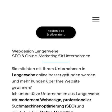
Kostenlose
Erstberatung
Webdesign Langerwehe
SEO & Online-Marketing für Unternehmen
Sie möchten mit Ihrem Unternehmen in
Langerwehe
online besser gefunden werden
und mehr Kunden über Ihre Website
gewinnen?
Ich unterstütze Unternehmen aus Langerwehe
mit
modernem Webdesign, professioneller
Suchmaschinenoptimierung (SEO)
und