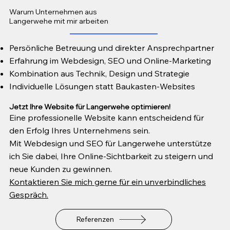
Warum Unternehmen aus
Langerwehe mit mir arbeiten
Persönliche Betreuung und direkter Ansprechpartner
Erfahrung im Webdesign, SEO und Online-Marketing
Kombination aus Technik, Design und Strategie
Individuelle Lösungen statt Baukasten-Websites
Jetzt Ihre Website für Langerwehe optimieren!
Eine professionelle Website kann entscheidend für
den Erfolg Ihres Unternehmens sein.
Mit Webdesign und SEO für Langerwehe unterstütze
ich Sie dabei, Ihre Online-Sichtbarkeit zu steigern und
neue Kunden zu gewinnen.
Kontaktieren Sie mich gerne für ein unverbindliches
Gespräch.
Referenzen