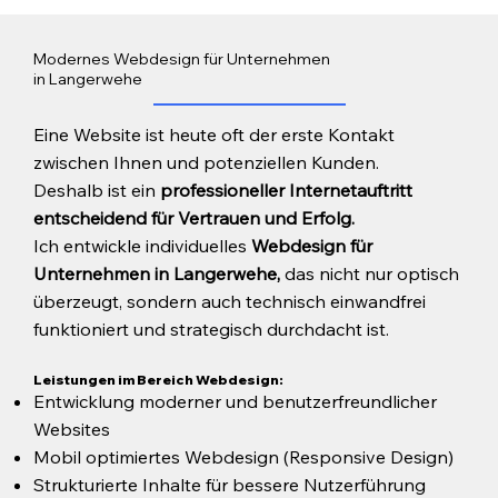
Modernes Webdesign für Unternehmen
in Langerwehe
Eine Website ist heute oft der erste Kontakt
zwischen Ihnen und potenziellen Kunden.
Deshalb ist ein
professioneller Internetauftritt
entscheidend für Vertrauen und Erfolg.
Ich entwickle individuelles
Webdesign für
Unternehmen in Langerwehe,
das nicht nur optisch
überzeugt, sondern auch technisch einwandfrei
funktioniert und strategisch durchdacht ist.
Leistungen im Bereich Webdesign:
Entwicklung moderner und benutzerfreundlicher
Websites
Mobil optimiertes Webdesign (Responsive Design)
Strukturierte Inhalte für bessere Nutzerführung