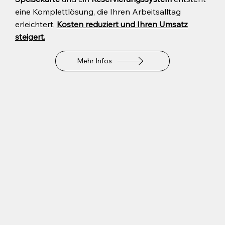
eine Komplettlösung, die Ihren Arbeitsalltag
erleichtert,
Kosten reduziert und Ihren Umsatz
steigert.
Mehr Infos