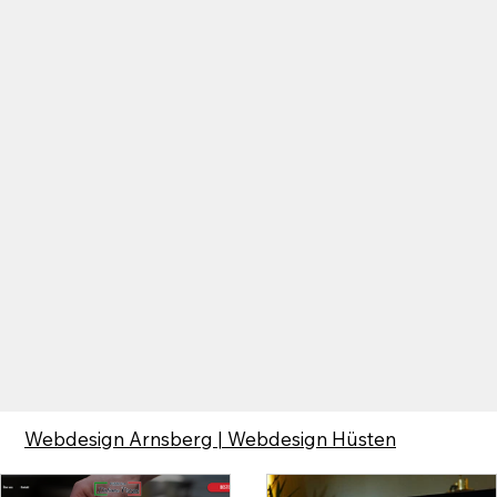
Webdesign Arnsberg | Webdesign Hüsten